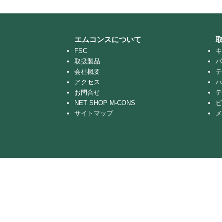
エムコンスについて
FSC
キ
取扱製品
パ
会社概要
テ
アクセス
ハ
お問合せ
テ
NET SHOP M-CONS
ビ
サイトマップ
メ